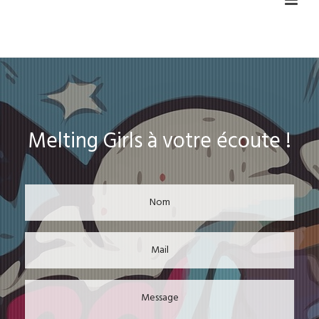
Melting Girls à votre écoute !