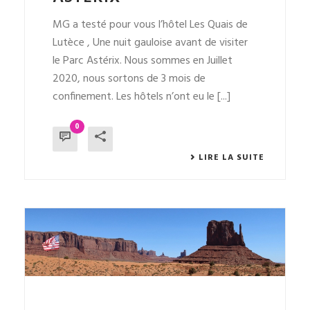
MG a testé pour vous l’hôtel Les Quais de
Lutèce , Une nuit gauloise avant de visiter
le Parc Astérix. Nous sommes en Juillet
2020, nous sortons de 3 mois de
confinement. Les hôtels n’ont eu le [...]
0
LIRE LA SUITE