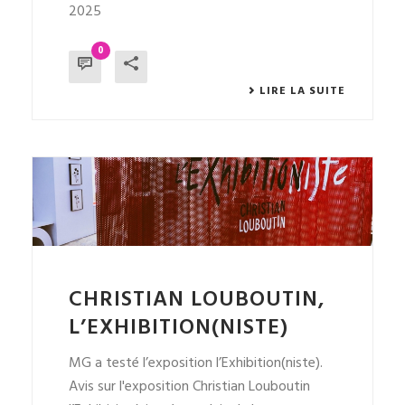
2025
0
LIRE LA SUITE
CHRISTIAN LOUBOUTIN,
L’EXHIBITION(NISTE)
MG a testé l’exposition l’Exhibition(niste).
Avis sur l'exposition Christian Louboutin