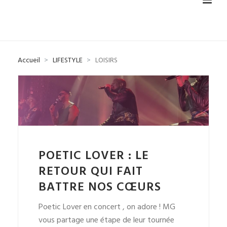
Accueil
LIFESTYLE
LOISIRS
POETIC LOVER : LE
RETOUR QUI FAIT
BATTRE NOS CŒURS
Poetic Lover en concert , on adore ! MG
vous partage une étape de leur tournée