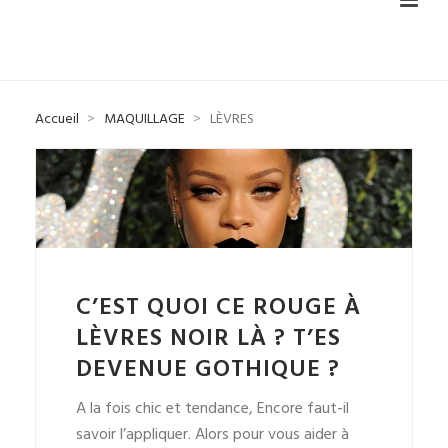
Accueil
MAQUILLAGE
LÈVRES
C’EST QUOI CE ROUGE À
LÈVRES NOIR LÀ ? T’ES
DEVENUE GOTHIQUE ?
A la fois chic et tendance, Encore faut-il
savoir l’appliquer. Alors pour vous aider à