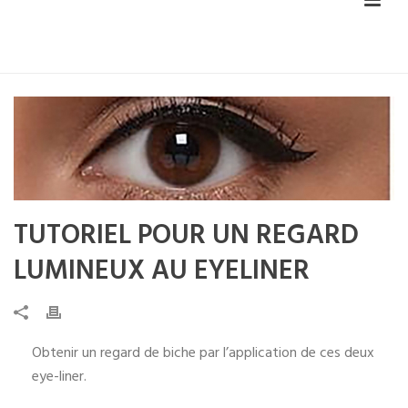
TUTORIEL POUR UN REGARD
LUMINEUX AU EYELINER
Obtenir un regard de biche par l’application de ces deux
eye-liner.