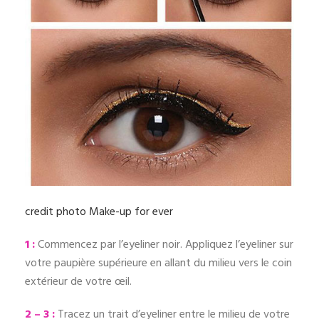
credit photo Make-up for ever
1 :
Commencez par l’eyeliner noir. Appliquez l’eyeliner sur
votre paupière supérieure en allant du milieu vers le coin
extérieur de votre œil.
2 – 3 :
Tracez un trait d’eyeliner entre le milieu de votre