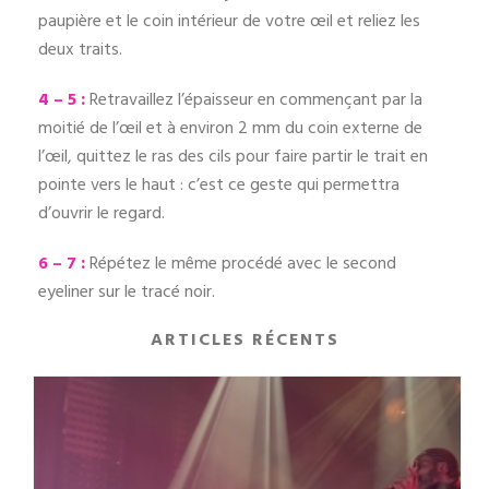
paupière et le coin intérieur de votre œil et reliez les
deux traits.
4 – 5 :
Retravaillez l’épaisseur en commençant par la
moitié de l’œil et à environ 2 mm du coin externe de
l’œil, quittez le ras des cils pour faire partir le trait en
pointe vers le haut : c’est ce geste qui permettra
d’ouvrir le regard.
6 – 7 :
Répétez le même procédé avec le second
eyeliner sur le tracé noir.
ARTICLES RÉCENTS