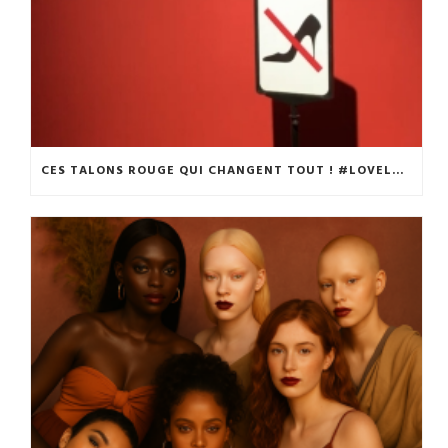
CES TALONS ROUGE QUI CHANGENT TOUT ! #LOVELOUBOUTIN