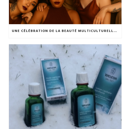
UNE CÉLÉBRATION DE LA BEAUTÉ MULTICULTURELLE 💫✨