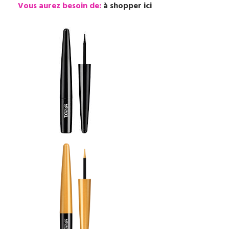
Vous aurez besoin de:
à shopper ici