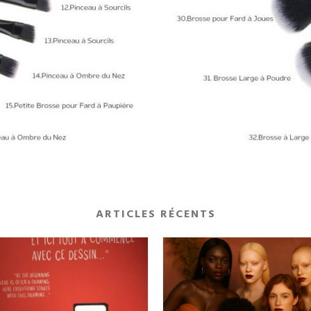
ARTICLES RÉCENTS