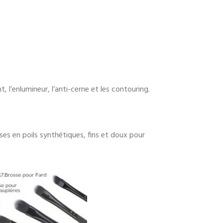
 l’enlumineur, l’anti-cerne et les contouring.
ses en poils synthétiques, fins et doux pour