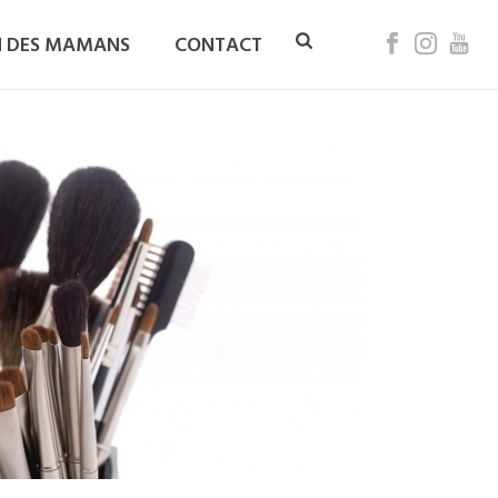
N DES MAMANS
CONTACT