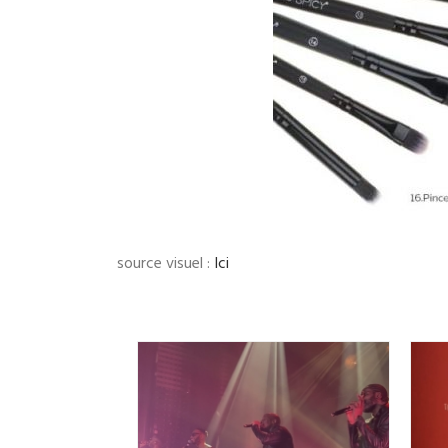
source visuel :
Ici