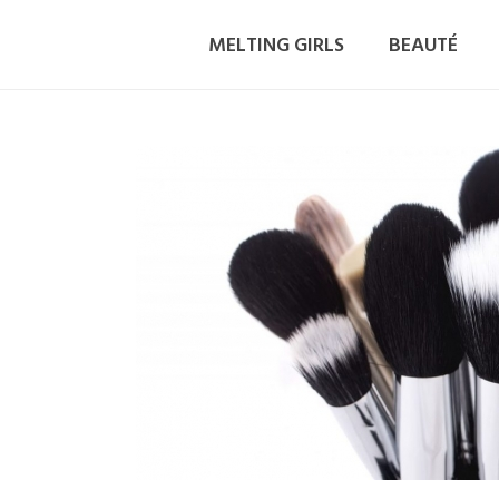
MELTING GIRLS
BEAUTÉ