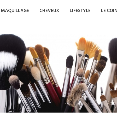
MAQUILLAGE
CHEVEUX
LIFESTYLE
LE COI