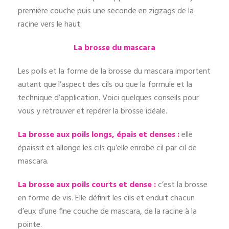
première couche puis une seconde en zigzags de la
racine vers le haut.
La brosse du mascara
Les poils et la forme de la brosse du mascara importent
autant que l’aspect des cils ou que la formule et la
technique d’application.
Voici quelques conseils pour
vous y retrouver et repérer la brosse idéale.
La brosse aux poils longs, épais et denses :
elle
épaissit et allonge les cils qu’elle enrobe cil par cil de
mascara.
La brosse aux poils courts et dense :
c’est la brosse
en forme de vis. Elle définit les cils et enduit chacun
d’eux d’une fine couche de mascara, de la racine à la
pointe.