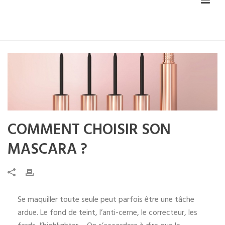
COMMENT CHOISIR SON
MASCARA ?
Se maquiller toute seule peut parfois être une tâche
ardue. Le fond de teint, l’anti-cerne, le correcteur, les