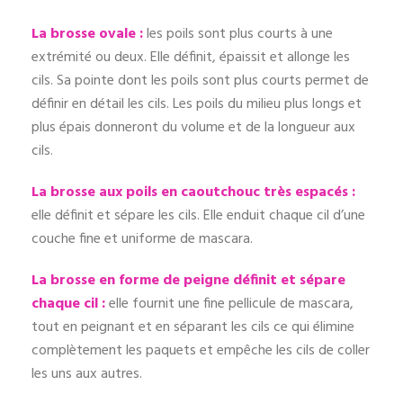
La brosse ovale :
les poils sont plus courts à une
extrémité ou deux. Elle définit, épaissit et allonge les
cils. Sa pointe dont les poils sont plus courts permet de
définir en détail les cils. Les poils du milieu plus longs et
plus épais donneront du volume et de la longueur aux
cils.
La brosse aux poils en caoutchouc très espacés :
elle définit et sépare les cils. Elle enduit chaque cil d’une
couche fine et uniforme de mascara.
La brosse en forme de peigne définit et sépare
chaque cil :
elle fournit une fine pellicule de mascara,
tout en peignant et en séparant les cils ce qui élimine
complètement les paquets et empêche les cils de coller
les uns aux autres.