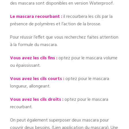
des mascara sont disponibles en version Waterproof.
Le mascara recourbant :
il recourbera les cils par la
présence de polymères et l’action de la brosse.
Pour réussir l’effet que vous recherchez faites attention
à la formule du mascara.
Vous avez les cils fins :
optez pour le mascara volume
ou épaississant
.
Vous avez les cils courts :
optez pour le mascara
longueur, allongeant.
Vous avez les cils droits :
optez pour le mascara
recourbant.
On peut également superposer deux mascara pour
couvrir deux besoins. (Lien application du mascara)
.
Une