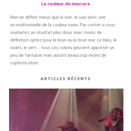
La couleur du mascara
Rien ne définit mieux que le noir. Je suis donc une
inconditionnelle de la couleur noire. Par contre si vous
souhaitez un résultat plus doux avec moins de
définition optez pour le brun ou le brun noir. Le bleu, le
violet, le vert… tous ces coloris peuvent apporter un
peu de fantaisie mais auront beaucoup moins de
sophistication.
ARTICLES RÉCENTS