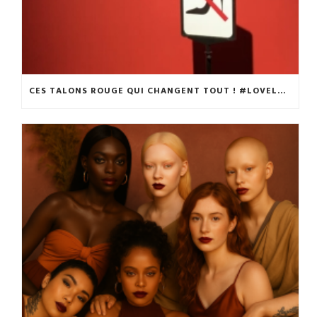
CES TALONS ROUGE QUI CHANGENT TOUT ! #LOVELOUBOUTIN